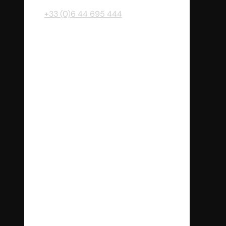
+33 (0)6 44 695 444