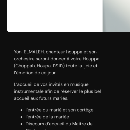
Yoni ELMALEH, chanteur houppa et son
orchestre seront donner à votre Houppa
(Chuppah, Houpa, חופה) toute la joie et
l’émotion de ce jour.
L’accueil de vos invités en musique
instrumentale afin de réserver le plus bel
accueil aux futurs mariés.
l’entrée du marié et son cortège
l’entrée de la mariée
Discours d’accueil du Maitre de