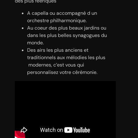
des plus féeriques
A capella ou accompagné d un
orchestre philharmonique.
Au coeur des plus beaux jardins ou
dans les plus belles synagogues du
monde.
Des airs les plus anciens et
traditionnels aux mélodies les plus
modernes, c’est vous qui
personnalisez votre cérémonie.