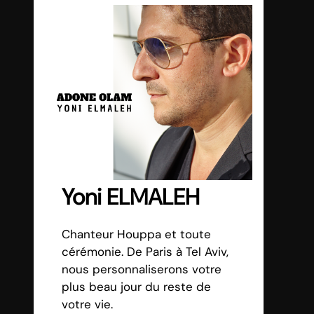
Yoni ELMALEH
Chanteur Houppa et toute
cérémonie. De Paris à Tel Aviv,
nous personnaliserons votre
plus beau jour du reste de
votre vie.